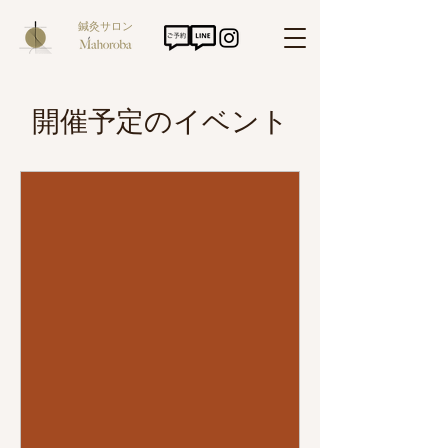
鍼灸サロン
開催予定のイベント