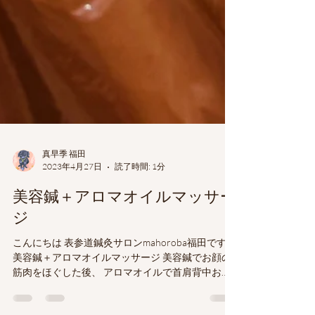
真早季 福田
2023年4月27日
読了時間: 1分