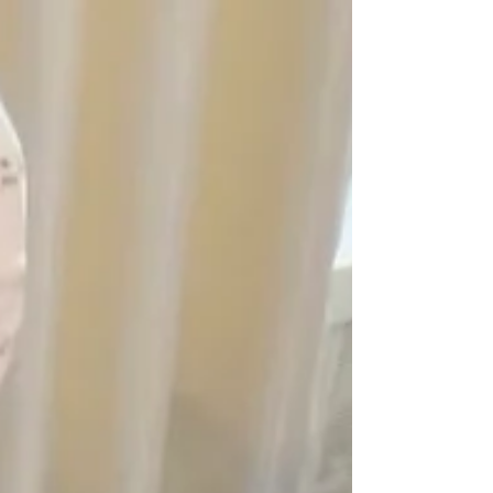
やすい。...