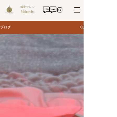
鍼灸サロン
ブログ