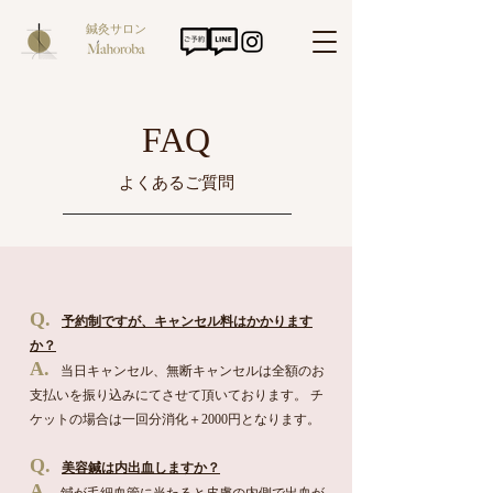
鍼灸サロン
FAQ
よくあるご質問
Q.
予約制ですが、キャンセル料はかかります
か？
A.
当日キャンセル、無断キャンセルは全額のお
支払いを振り込みにてさせて頂いております。 チ
ケットの場合は一回分消化＋2000円となります。
Q.
美容鍼は内出血しますか？
A.