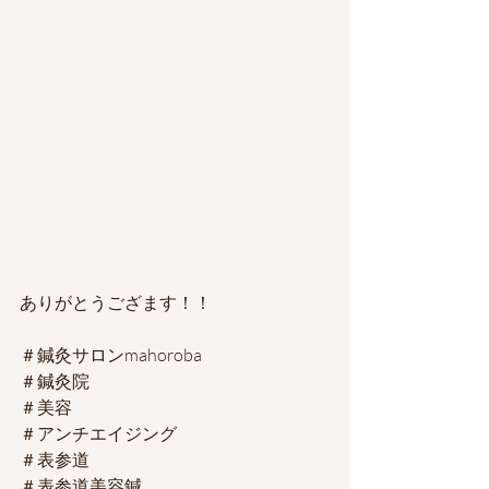
ありがとうござます！！
＃鍼灸サロンmahoroba
＃鍼灸院
＃美容
＃アンチエイジング
＃表参道
＃表参道美容鍼