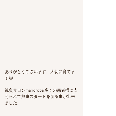
ありがとうございます。大切に育てま
す😃
鍼灸サロンmahoroba.多くの患者様に支
えられて無事スタートを切る事が出来
ました。