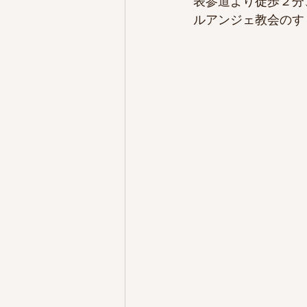
表参道より徒歩２分
ルアンジェ教会のす