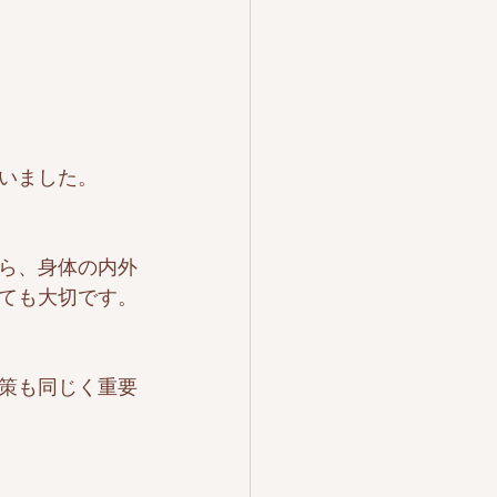
いました。
ら、身体の内外
ても大切です。
策も同じく重要