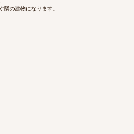
、
ぐ隣の建物になります。