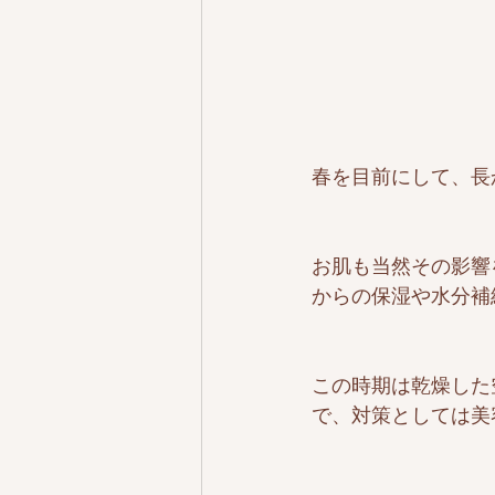
春を目前にして、長
お肌も当然その影響
からの保湿や水分補
この時期は乾燥した
で、対策としては美