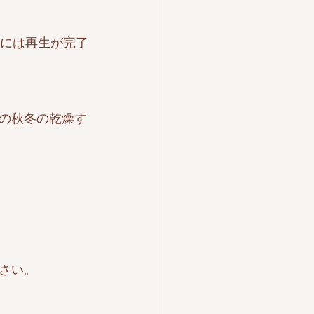
後には再生が完了
の秋冬の乾燥す
さい。