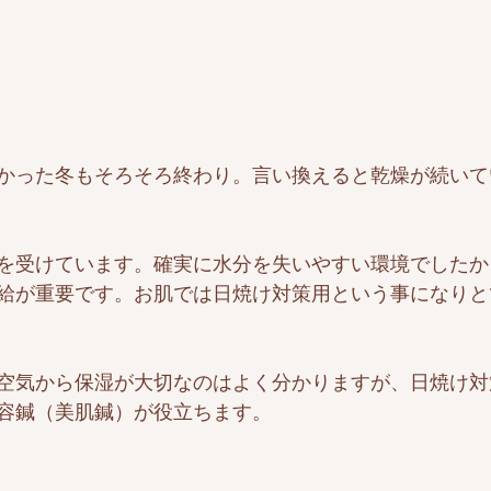
かった冬もそろそろ終わり。言い換えると乾燥が続いて
を受けています。確実に水分を失いやすい環境でしたか
給が重要です。お肌では日焼け対策用という事になりと
空気から保湿が大切なのはよく分かりますが、日焼け対
容鍼（美肌鍼）が役立ちます。