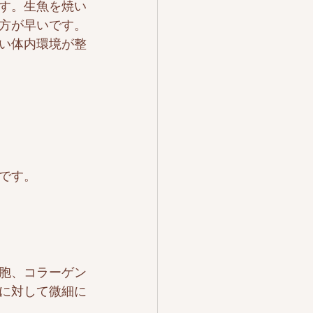
す。生魚を焼い
方が早いです。
い体内環境が整
です。
胞、コラーゲン
に対して微細に