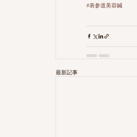
#表参道美容鍼
最新記事